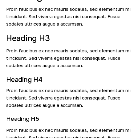
Proin faucibus ex nec mauris sodales, sed elementum mi
tincidunt. Sed viverra egestas nisi consequat. Fusce
sodales ultrices augue a accumsan.
Heading H3
Proin faucibus ex nec mauris sodales, sed elementum mi
tincidunt. Sed viverra egestas nisi consequat. Fusce
sodales ultrices augue a accumsan.
Heading H4
Proin faucibus ex nec mauris sodales, sed elementum mi
tincidunt. Sed viverra egestas nisi consequat. Fusce
sodales ultrices augue a accumsan.
Heading H5
Proin faucibus ex nec mauris sodales, sed elementum mi
tincidunt. Sed viverra egestas nisi consequat. Fusce