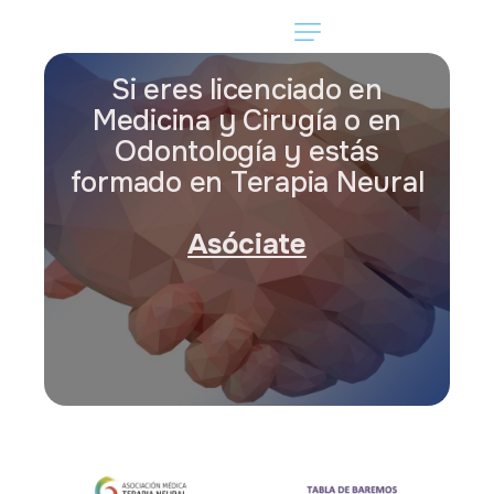
Si eres licenciado en
Medicina y Cirugía o en
Odontología y estás
formado en Terapia Neural
Asóciate