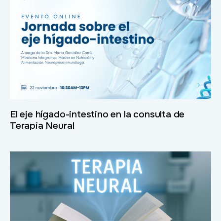
El eje hígado-intestino en la consulta de
Terapia Neural