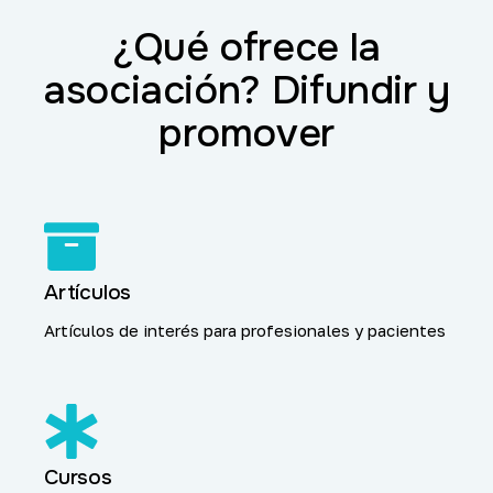
¿Qué ofrece la
asociación?
Difundir y
promover
Artículos
Artículos de interés para profesionales y pacientes
Cursos