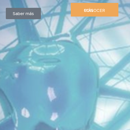
CONOCER MÁS
Saber más