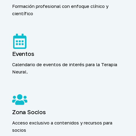
Formación profesional con enfoque clínico y
científico
Eventos
Calendario de eventos de interés para la Terapia
Neural.
Zona Socios
Acceso exclusivo a contenidos y recursos para
socios