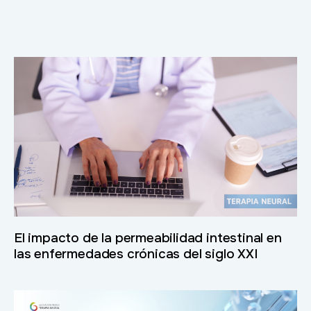
El impacto de la permeabilidad intestinal en
las enfermedades crónicas del siglo XXI