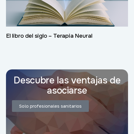
El libro del siglo – Terapia Neural
Descubre las ventajas de
asociarse
Solo profesionales sanitarios