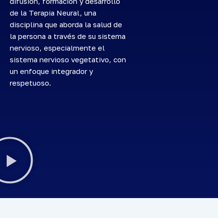
difusión, formación y desarrollo
de la Terapia Neural, una
disciplina que aborda la salud de
la persona a través de su sistema
nervioso, especialmente el
sistema nervioso vegetativo, con
un enfoque integrador y
respetuoso.