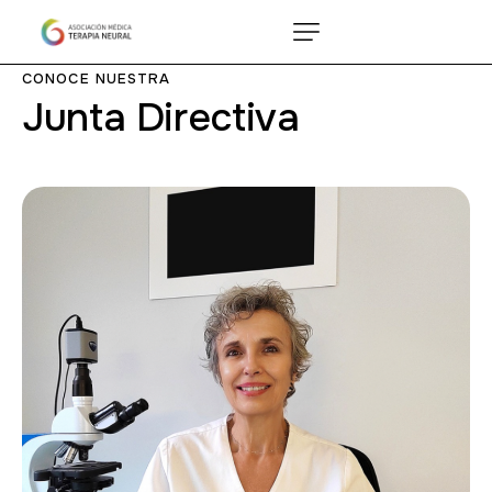
CONOCE NUESTRA
Junta Directiva