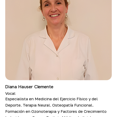
Diana Hauser Clemente
Vocal
Especialista en Medicina del Ejercicio Físico y del
Deporte. Terapia Neural. Osteopatía Funcional.
Formación en Ozonoterapia y Factores de Crecimiento