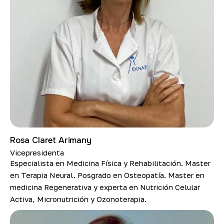
Rosa Claret Arimany
Vicepresidenta
Especialista en Medicina Física y Rehabilitación. Master
en Terapia Neural. Posgrado en Osteopatía. Master en
medicina Regenerativa y experta en Nutrición Celular
Activa, Micronutrición y Ozonoterapia.