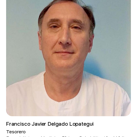
Francisco Javier Delgado Lopategui
Tesorero