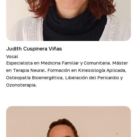
Judith Cuspinera Viñas
Vocal
Especialista en Medicina Familiar y Comunitaria. Máster
en Terapia Neural. Formación en Kinesiología Aplicada,
Osteopatía Bioenergética, Liberación del Pericardio y
Ozonoterapia.