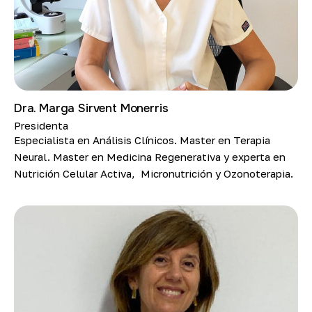
Dra. Marga Sirvent Monerris
Presidenta
Especialista en Análisis Clínicos. Master en Terapia
Neural. Master en Medicina Regenerativa y experta en
Nutrición Celular Activa, Micronutrición y Ozonoterapia.