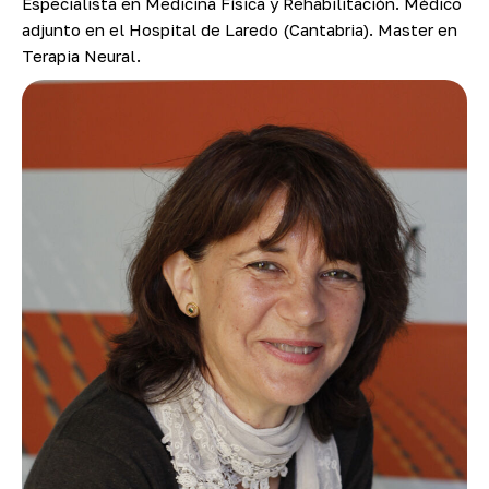
Especialista en Medicina Física y Rehabilitación. Médico
adjunto en el Hospital de Laredo (Cantabria). Master en
Terapia Neural.