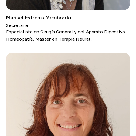
Marisol Estrems Membrado
Secretaria
Especialista en Cirugía General y del Aparato Digestivo.
Homeopatía. Master en Terapia Neural.