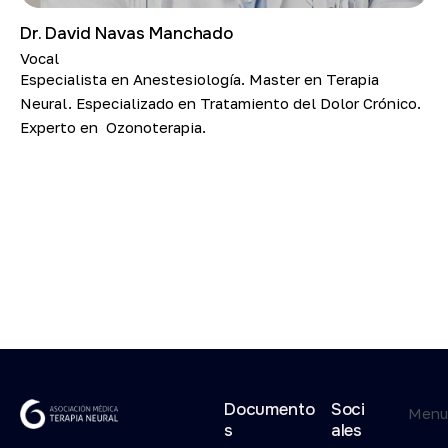
Dr. David Navas Manchado
Vocal
Especialista en Anestesiología. Master en Terapia
Neural. Especializado en Tratamiento del Dolor Crónico.
Experto en Ozonoterapia.
Documento
Soci
Men
s
ales