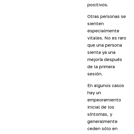
positivos.
Otras personas se
sienten
especialmente
vitales. No es raro
que una persona
sienta ya una
mejoría después
de la primera
sesión.
En algunos casos
hay un
empeoramiento
inicial de los
síntomas, y
generalmente
ceden sólo en