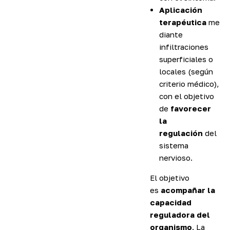
Aplicación
terapéutica
me
diante
infiltraciones
superficiales o
locales (según
criterio médico),
con el objetivo
de
favorecer
la
regulación
del
sistema
nervioso.
El objetivo
es
acompañar la
capacidad
reguladora del
organismo
. La