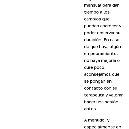
mensual para dar
tiempo a los
cambios que
puedan aparecer y
poder observar su
duración. En caso
de que haya algún
empeoramiento,
no haya mejoría o
dure poco,
aconsejamos que
se pongan en
contacto con su
terapeuta y valorar
hacer una sesión
antes.
A menudo, y
especialmente en