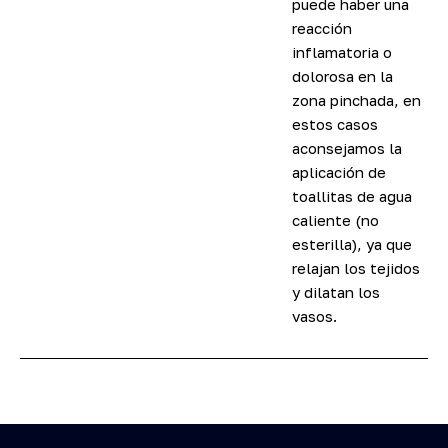
puede haber una
reacción
inflamatoria o
dolorosa en la
zona pinchada, en
estos casos
aconsejamos la
aplicación de
toallitas de agua
caliente (no
esterilla), ya que
relajan los tejidos
y dilatan los
vasos.