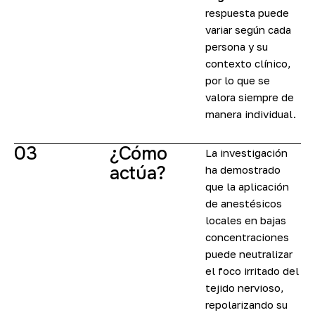
respuesta puede
variar según cada
persona y su
contexto clínico,
por lo que se
valora siempre de
manera individual.
03
¿Cómo
La investigación
actúa?
ha demostrado
que la aplicación
de anestésicos
locales en bajas
concentraciones
puede neutralizar
el foco irritado del
tejido nervioso,
repolarizando su