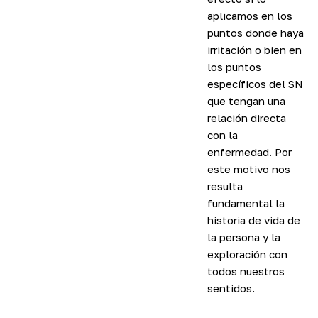
aplicamos en los
puntos donde haya
irritación o bien en
los puntos
específicos del SN
que tengan una
relación directa
con la
enfermedad. Por
este motivo nos
resulta
fundamental la
historia de vida de
la persona y la
exploración con
todos nuestros
sentidos.