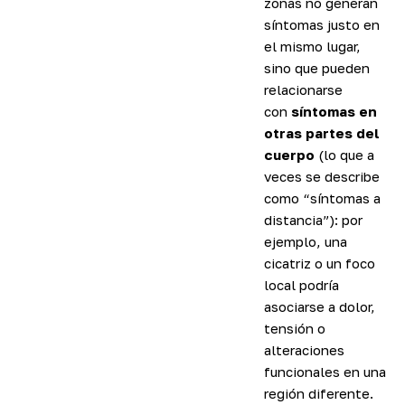
zonas no generan
síntomas justo en
el mismo lugar,
sino que pueden
relacionarse
con
síntomas en
otras partes del
cuerpo
(lo que a
veces se describe
como “síntomas a
distancia”): por
ejemplo, una
cicatriz o un foco
local podría
asociarse a dolor,
tensión o
alteraciones
funcionales en una
región diferente.