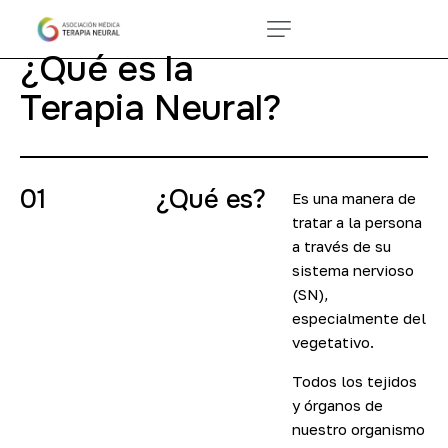
¿Qué es la
Terapia Neural?
01
¿Qué es?
Es una manera de
tratar a la persona
a través de su
sistema nervioso
(SN),
especialmente del
vegetativo.
Todos los tejidos
y órganos de
nuestro organismo