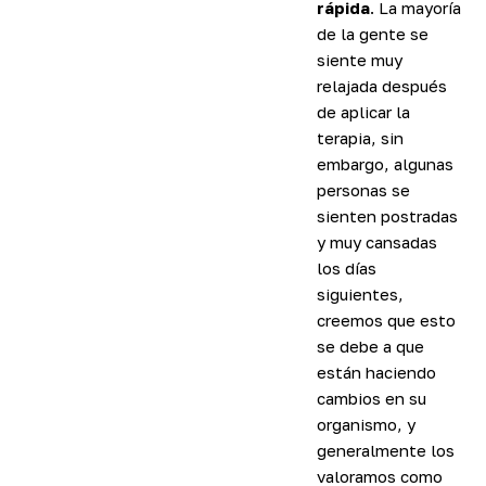
rápida
. La mayoría
de la gente se
siente muy
relajada después
de aplicar la
terapia, sin
embargo, algunas
personas se
sienten postradas
y muy cansadas
los días
siguientes,
creemos que esto
se debe a que
están haciendo
cambios en su
organismo, y
generalmente los
valoramos como