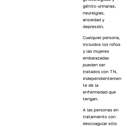
génito-urinarias,
neuralgias,
ansiedad y
depresión.
Cualquier persona,
incluidos los niños
y las mujeres
embarazadas
pueden ser
tratados con TN,
independientemen
te de la
enfermedad que
tengan.
A las personas en
tratamiento con
descoagular sólo