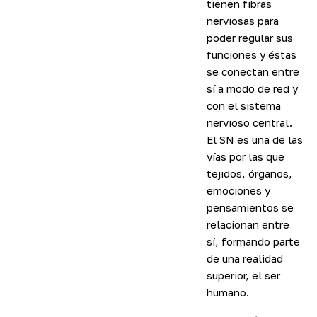
tienen fibras
nerviosas para
poder regular sus
funciones y éstas
se conectan entre
sí a modo de red y
con el sistema
nervioso central.
El SN es una de las
vías por las que
tejidos, órganos,
emociones y
pensamientos se
relacionan entre
sí, formando parte
de una realidad
superior, el ser
humano.