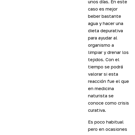
unos días. En este
caso es mejor
beber bastante
agua y hacer una
dieta depurativa
para ayudar al
organismo a
limpiar y drenar los
tejidos. Con el
tiempo se podrá
valorar si esta
reacción fue el que
en medicina
naturista se
conoce como crisis
curativa.
Es poco habitual
pero en ocasiones