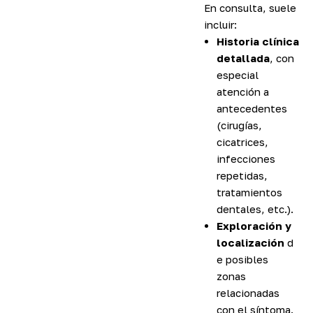
En consulta, suele
incluir:
Historia clínica
detallada
, con
especial
atención a
antecedentes
(cirugías,
cicatrices,
infecciones
repetidas,
tratamientos
dentales, etc.).
Exploración y
localización
d
e posibles
zonas
relacionadas
con el síntoma.