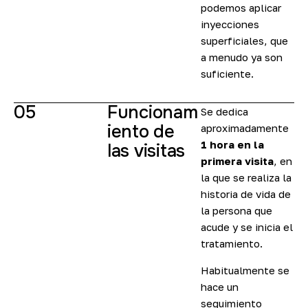
podemos aplicar
inyecciones
superficiales, que
a menudo ya son
suficiente.
05
Funcionam
Se dedica
iento de
aproximadamente
1 hora en la
las visitas
primera visita
, en
la que se realiza la
historia de vida de
la persona que
acude y se inicia el
tratamiento.
Habitualmente se
hace un
seguimiento