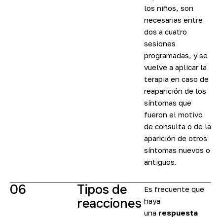
los niños, son
necesarias entre
dos a cuatro
sesiones
programadas, y se
vuelve a aplicar la
terapia en caso de
reaparición de los
síntomas que
fueron el motivo
de consulta o de la
aparición de otros
síntomas nuevos o
antiguos.
06
Tipos de
Es frecuente que
reacciones
haya
una
respuesta