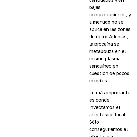
bajas
concentraciones, y
a menudo no se
aplica en las zonas
de dolor. Además,
la procaína se
metaboliza en el
mismo plasma
sanguíneo en
cuestión de pocos
minutos.
Lo más importante
es donde
inyectamos el
anestésico local.
Sólo
conseguiremos el
efecto si lo