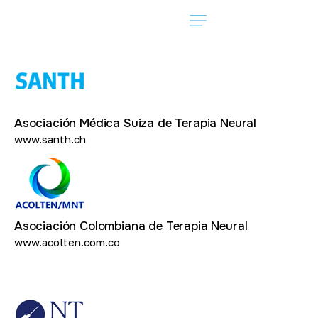
Asociación Médica Suiza de Terapia Neural
www.santh.ch
Asociación Colombiana de Terapia Neural
www.acolten.com.co