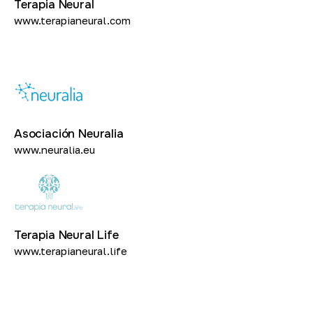
Terapia Neural
www.terapianeural.com
Asociación Neuralia
www.neuralia.eu
Terapia Neural Life
www.terapianeural.life