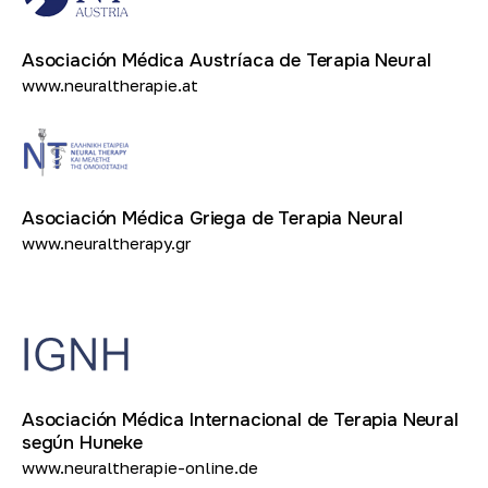
Asociación Médica Austríaca de Terapia Neural
www.neuraltherapie.at
Asociación Médica Griega de Terapia Neural
www.neuraltherapy.gr
Asociación Médica Internacional de Terapia Neural
según Huneke
www.neuraltherapie-online.de