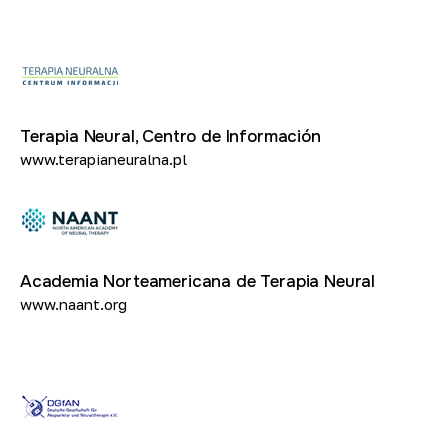
Terapia Neural, Centro de Información
www.terapianeuralna.pl
Academia Norteamericana de Terapia Neural
www.naant.org