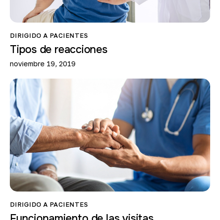
DIRIGIDO A PACIENTES
Tipos de reacciones
noviembre 19, 2019
DIRIGIDO A PACIENTES
Funcionamiento de las visitas