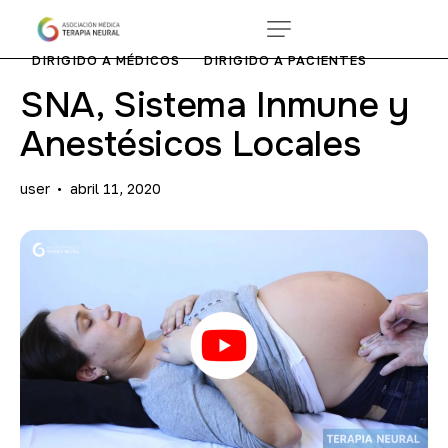
DIRIGIDO A MÉDICOS
DIRIGIDO A PACIENTES
SNA, Sistema Inmune y
Anestésicos Locales
user
abril 11, 2020