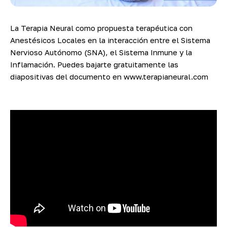
La Terapia Neural como propuesta terapéutica con
Anestésicos Locales en la interacción entre el Sistema
Nervioso Autónomo (SNA), el Sistema Inmune y la
Inflamación. Puedes bajarte gratuitamente las
diapositivas del documento en
www.terapianeural.com