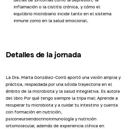
inflamación o la cistitis crónica, y cómo el
equilibrio microbiano incide tanto en el sistema
inmune como en la salud emocional.
Detalles de la jornada
La Dra. Marta González-Corró aportó una visión amplia y
práctica, respaldada por una sólida trayectoria en el
ámbito de la microbiota y la salud integrativa. Es autora
del libro
Por qué tengo siempre la tripa mal: Aprende a
recuperar tu microbiota y a cuidar tu intestino
y cuenta
con formación en nutrición,
psiconeuroendocrinoinmunología y nutrición
ortomolecular, además de experiencia clínica en