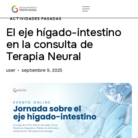
ACTIVIDADES PASADAS
El eje hígado-intestino
en la consulta de
Terapia Neural
user
septiembre 9, 2025