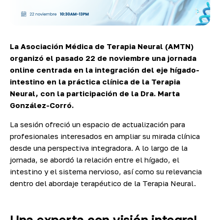
La Asociación Médica de Terapia Neural (AMTN)
organizó el pasado 22 de noviembre una jornada
online centrada en la integración del eje hígado-
intestino en la práctica clínica de la Terapia
Neural, con la participación de la Dra. Marta
González-Corró.
La sesión ofreció un espacio de actualización para
profesionales interesados en ampliar su mirada clínica
desde una perspectiva integradora. A lo largo de la
jornada, se abordó la relación entre el hígado, el
intestino y el sistema nervioso, así como su relevancia
dentro del abordaje terapéutico de la Terapia Neural.