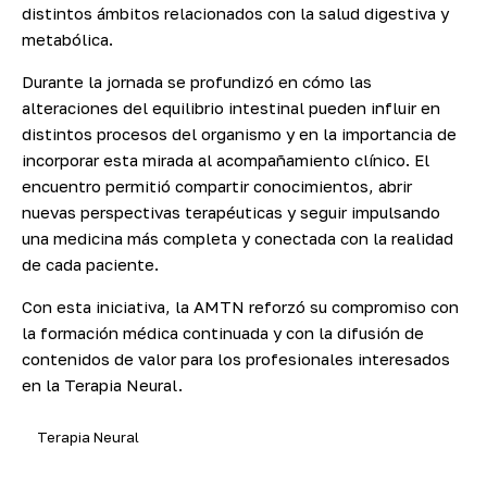
distintos ámbitos relacionados con la salud digestiva y
metabólica.
Durante la jornada se profundizó en cómo las
alteraciones del equilibrio intestinal pueden influir en
distintos procesos del organismo y en la importancia de
incorporar esta mirada al acompañamiento clínico. El
encuentro permitió compartir conocimientos, abrir
nuevas perspectivas terapéuticas y seguir impulsando
una medicina más completa y conectada con la realidad
de cada paciente.
Con esta iniciativa, la AMTN reforzó su compromiso con
la formación médica continuada y con la difusión de
contenidos de valor para los profesionales interesados
en la Terapia Neural.
Terapia Neural