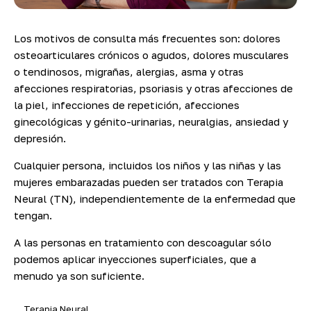
Los motivos de consulta más frecuentes son: dolores
osteoarticulares crónicos o agudos, dolores musculares
o tendinosos, migrañas, alergias, asma y otras
afecciones respiratorias, psoriasis y otras afecciones de
la piel, infecciones de repetición, afecciones
ginecológicas y génito-urinarias, neuralgias, ansiedad y
depresión.
Cualquier persona, incluidos los niños y las niñas y las
mujeres embarazadas pueden ser tratados con Terapia
Neural (TN), independientemente de la enfermedad que
tengan.
A las personas en tratamiento con descoagular sólo
podemos aplicar inyecciones superficiales, que a
menudo ya son suficiente.
Terapia Neural