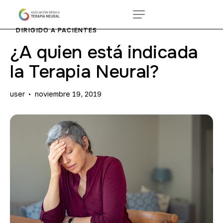
DIRIGIDO A PACIENTES
¿A quien está indicada
la Terapia Neural?
user
noviembre 19, 2019