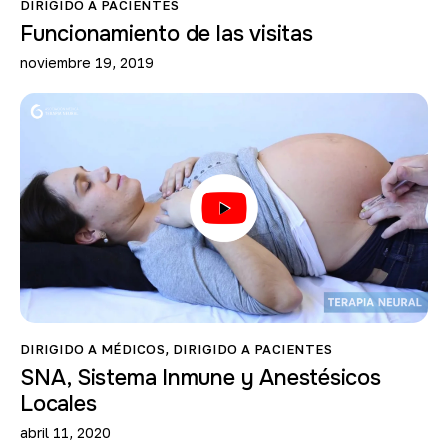
DIRIGIDO A PACIENTES
Funcionamiento de las visitas
noviembre 19, 2019
DIRIGIDO A MÉDICOS
,
DIRIGIDO A PACIENTES
SNA, Sistema Inmune y Anestésicos
Locales
abril 11, 2020